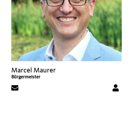
Marcel Maurer
Bürgermeister