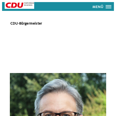
MENÜ
CDU-Bürgermeister