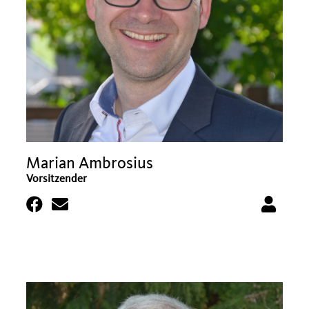
Marian Ambrosius
Vorsitzender