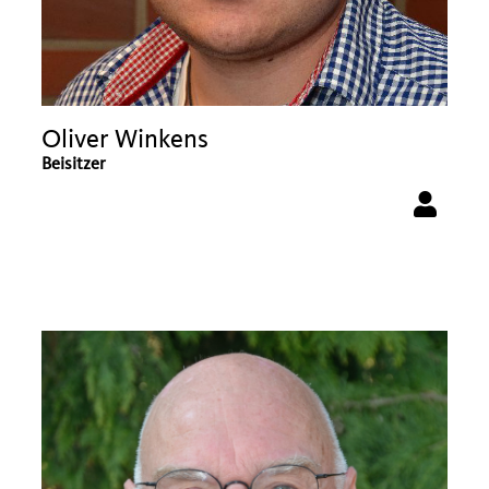
Oliver Winkens
Beisitzer