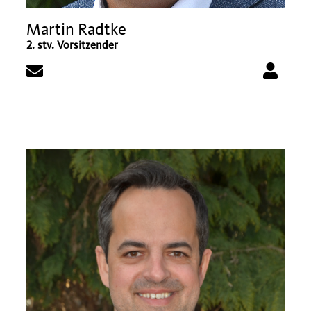
Martin Radtke
2. stv. Vorsitzender