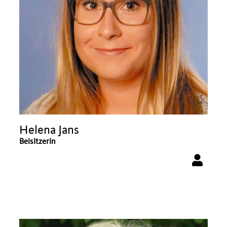
Helena Jans
Beisitzerin