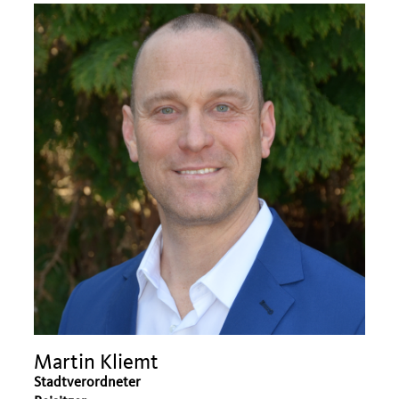
Martin Kliemt
Stadtverordneter