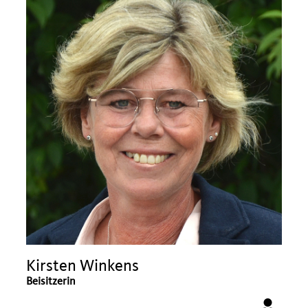
Kirsten Winkens
Beisitzerin