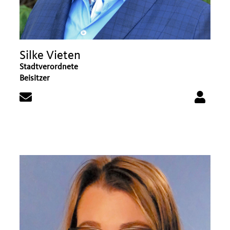
Silke Vieten
Stadtverordnete
Beisitzer