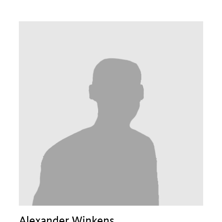
Alexander Winkens