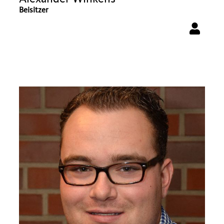
Beisitzer