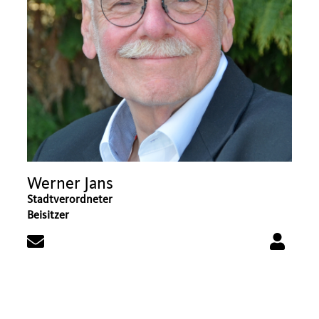
Werner Jans
Stadtverordneter
Beisitzer