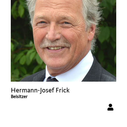
Hermann-Josef Frick
Beisitzer