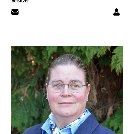
Beisitzer