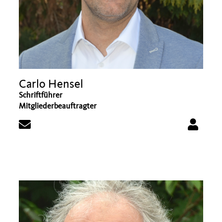
Carlo Hensel
Schriftführer
Mitgliederbeauftragter