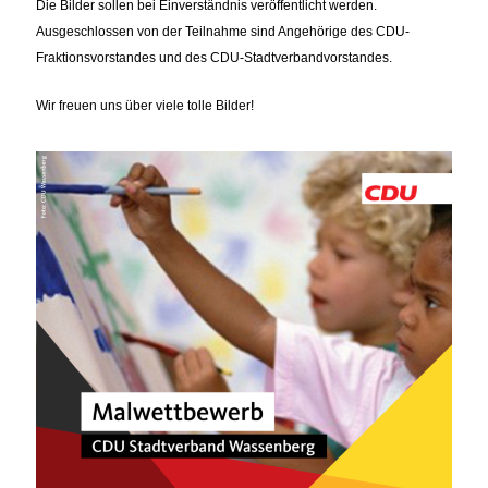
Die Bilder sollen bei Einverständnis veröffentlicht werden.
Ausgeschlossen von der Teilnahme sind Angehörige des CDU-
Fraktionsvorstandes und des CDU-Stadtverbandvorstandes.
Wir freuen uns über viele tolle Bilder!