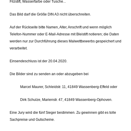
Filzstift, Wasserfarbe oder Tusche...
Das Bild darf die Größe DIN A3 nicht überschreiten.
Auf der Rückseite bitte Namen, Alter, Anschrift und wenn möglich
Telefon-Nummer oder E-Mail-Adresse mit Bleistift notieren; die Daten
werden nur zur Durchführung dieses Malwettbewerbs gespeichert und
verarbeitet.
Einsendeschluss ist der 20.04.2020.
Die Bilder sind zu senden an oder abzugeben bei
Marcel Maurer, Schleidstr. 11, 41849 Wassenberg-Effeld oder
Dirk Schulze, Marienstr. 47, 41849 Wassenberg-Ophoven.
Eine Jury wird die fünf Sieger bestimmen. Zu gewinnen gibt es tolle
Sachpreise und Gutscheine.