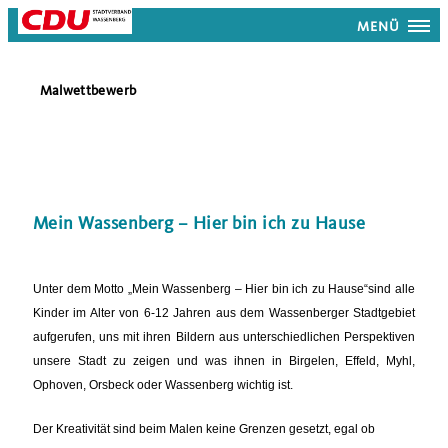
MENÜ
Malwettbewerb
Mein Wassenberg – Hier bin ich zu Hause
Unter dem Motto „Mein Wassenberg – Hier bin ich zu Hause“sind alle
Kinder im Alter von 6-12 Jahren aus dem Wassenberger Stadtgebiet
aufgerufen, uns mit ihren Bildern aus unterschiedlichen Perspektiven
unsere Stadt zu zeigen und was ihnen in Birgelen, Effeld, Myhl,
Ophoven, Orsbeck oder Wassenberg wichtig ist.
Der Kreativität sind beim Malen keine Grenzen gesetzt, egal ob