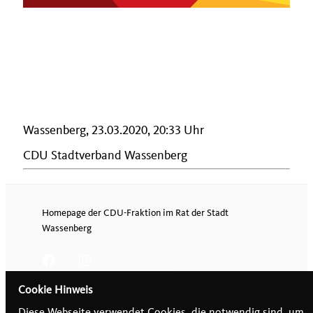
Wassenberg, 23.03.2020, 20:33 Uhr
CDU Stadtverband Wassenberg
Homepage der CDU-Fraktion im Rat der Stadt
Wassenberg
Cookie Hinweis
Diese Webseite verwendet Cookies, die notwendig sind, um