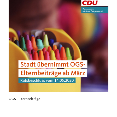
OGS - Elternbeiträge