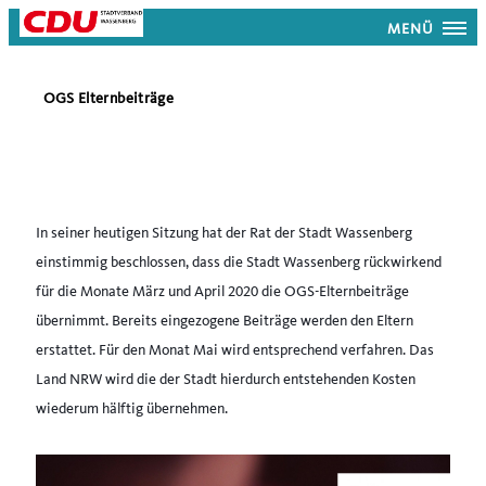
MENÜ
OGS Elternbeiträge
In seiner heutigen Sitzung hat der Rat der Stadt Wassenberg
einstimmig beschlossen, dass die Stadt Wassenberg rückwirkend
für die Monate März und April 2020 die OGS-Elternbeiträge
übernimmt. Bereits eingezogene Beiträge werden den Eltern
erstattet. Für den Monat Mai wird entsprechend verfahren. Das
Land NRW wird die der Stadt hierdurch entstehenden Kosten
wiederum hälftig übernehmen.