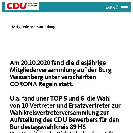
MENÜ
MItgliederversammlung
Am 20.10.2020 fand die diesjährige
Mitgliederversammlung auf der Burg
Wassenberg unter verschärften
CORONA Regeln statt.
U.a. fand uner TOP 5 und 6 die Wahl
von 10 Vertreter und Ersatzvertreter zur
Wahlkreisvertreterversammlung zur
Aufstellung des CDU Bewerbers für den
Bundestagswahlkreis 89 HS