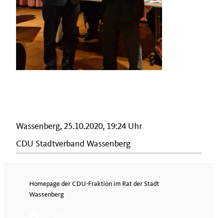
Wassenberg, 25.10.2020, 19:24 Uhr
CDU Stadtverband Wassenberg
Homepage der CDU-Fraktion im Rat der Stadt
Wassenberg